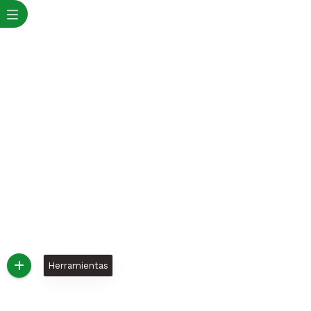
Herramientas