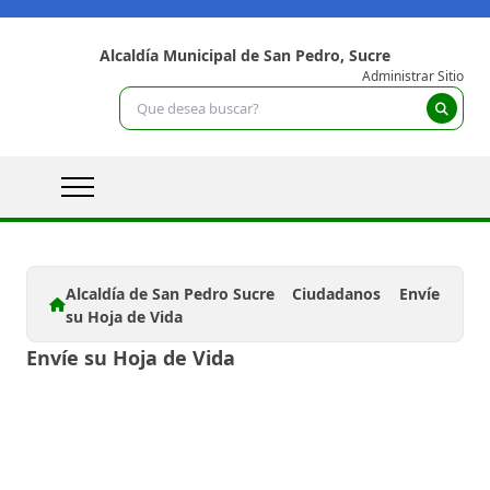
Alcaldía Municipal de San Pedro, Sucre
Administrar Sitio
Alcaldía de San Pedro Sucre
Ciudadanos
Envíe
su Hoja de Vida
Envíe su Hoja de Vida