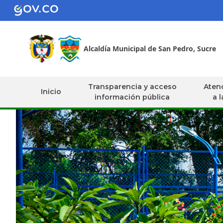
Alcaldía Municipal de San Pedro, Sucre
Transparencia y acceso
Atenc
Inicio
información pública
a 