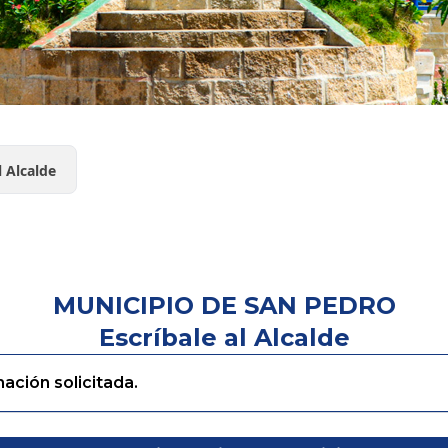
l Alcalde