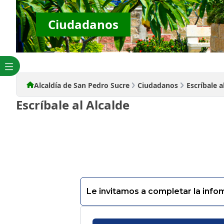
Ciudadanos
Alcaldía de San Pedro Sucre
Ciudadanos
Escríbale a
Escríbale al Alcalde