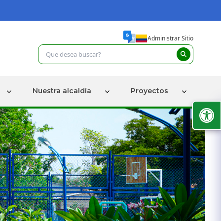
Administrar Sitio
Nuestra alcaldía
Proyectos