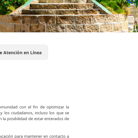
de Atención en Línea
omunidad con el fin de optimizar la
 y los ciudadanos, incluso los que se
n la posibilidad de estar enterados de
nicación para mantener en contacto a