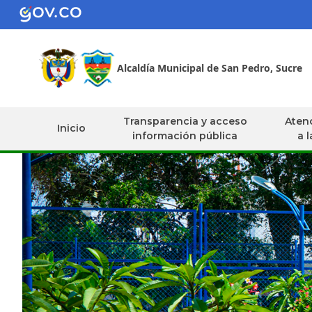
Alcaldía Municipal de San Pedro, Sucre
Transparencia y acceso
Atenc
Inicio
información pública
a 