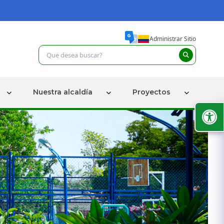
Administrar Sitio
Nuestra alcaldía
Proyectos