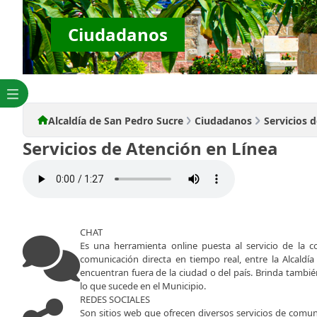
Ciudadanos
Alcaldía de San Pedro Sucre
Ciudadanos
Servicios 
Servicios de Atención en Línea
CHAT​​
Es una herramienta online puesta al servicio de la c
comunicación directa en tiempo real, entre la Alcaldía
encuentran fuera de la ciudad o del país. Brinda tambié
lo que sucede en el Municipio.
REDES SOCIALES
Son sitios web que ofrecen diversos servicios de comu