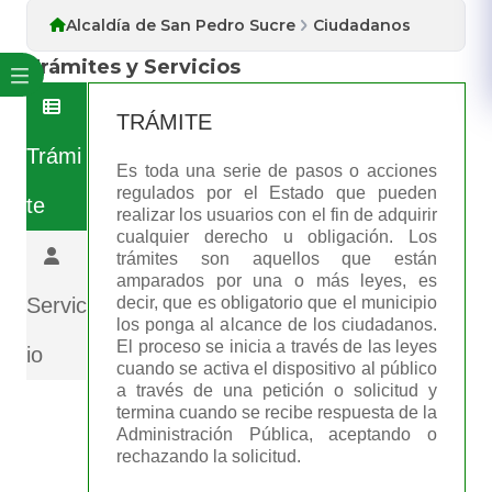
Alcaldía de San Pedro Sucre
Ciudadanos
Trámites y Servicios
TRÁMITE
Trámi
Es toda una serie de pasos o acciones
regulados por el Estado que pueden
te
realizar los usuarios con el fin de adquirir
cualquier derecho u obligación. Los
trámites son aquellos que están
amparados por una o más leyes, es
Servic
decir, que es obligatorio que el municipio
los ponga al alcance de los ciudadanos.
El proceso se inicia a través de las leyes
io
cuando se activa el dispositivo al público
a través de una petición o solicitud y
termina cuando se recibe respuesta de la
Administración Pública, aceptando o
rechazando la solicitud.