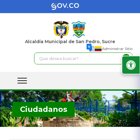
Alcaldía Municipal de San Pedro, Sucre
Administrar Sitio
Ciudadanos