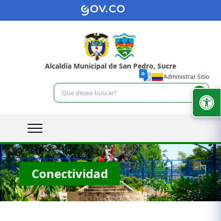
Alcaldía Municipal de San Pedro, Sucre
Administrar Sitio
Conectividad