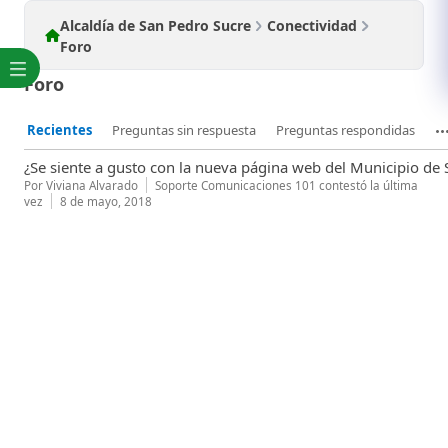
Alcaldía de San Pedro Sucre
Conectividad
Foro
Foro
Recientes
Preguntas sin respuesta
Preguntas respondidas
¿Se siente a gusto con la nueva página web del Municipio de
Por
Viviana Alvarado
Soporte Comunicaciones 101
contestó la última
vez
8 de mayo, 2018