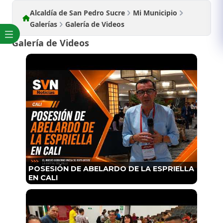
Alcaldía de San Pedro Sucre
Mi Municipio
Galerías
Galería de Videos
Galería de Videos