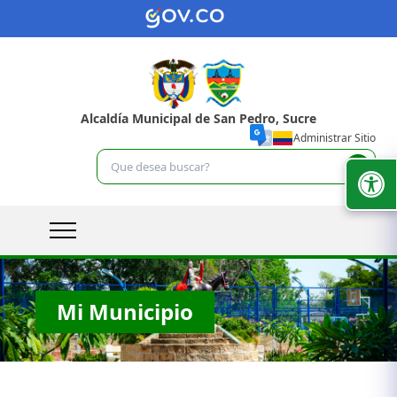
Alcaldía Municipal de San Pedro, Sucre
Administrar Sitio
Mi Municipio