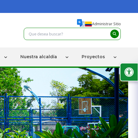
Administrar Sitio
Nuestra alcaldía
Proyectos