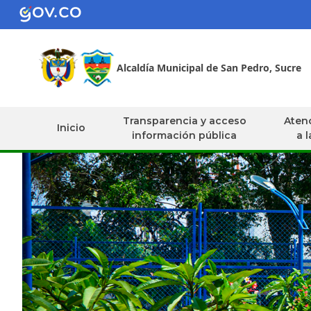
Alcaldía Municipal de San Pedro, Sucre
Transparencia y acceso
Atenc
Inicio
información pública
a 