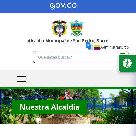
Alcaldía Municipal de San Pedro, Sucre
Administrar Sitio
Nuestra Alcaldia