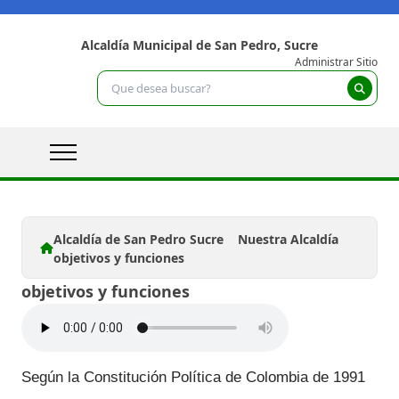
Alcaldía Municipal de San Pedro, Sucre
Administrar Sitio
Alcaldía de San Pedro Sucre
Nuestra Alcaldía
objetivos y funciones
objetivos y funciones
Según la Constitución Política de Colombia de 1991