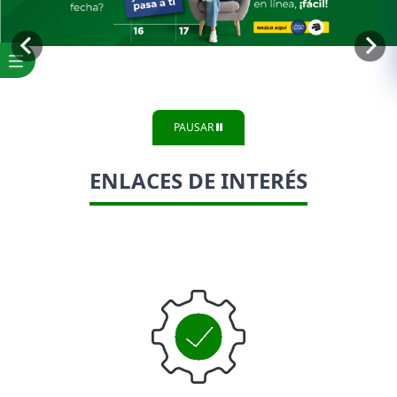
PAUSAR
ENLACES DE INTERÉS