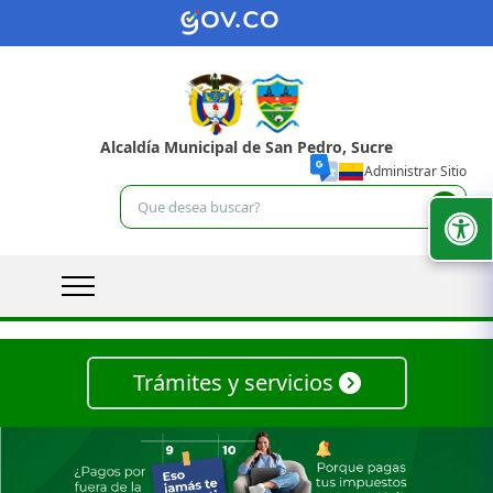
Alcaldía Municipal de San Pedro, Sucre
Administrar Sitio
Trámites y servicios