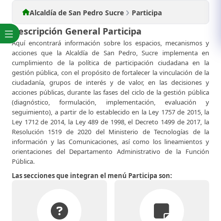
Alcaldía de San Pedro Sucre
Participa
Descripción General Participa
Aquí encontrará información sobre los espacios, mecanismos y
acciones que la Alcaldía de San Pedro, Sucre implementa en
cumplimiento de la política de participación ciudadana en la
gestión pública, con el propósito de fo​rtalecer la vinculación de la
ciudadanía, grupos de interés y de valor, en las decisione​​s y
acciones públicas, durante las fases del ciclo de la gestión pública
(diagnóstico, formulación, implementación, evaluación y
seguimiento), a partir de lo establecido en la Ley 1757 de 2015, la
Ley 1712 de 2014, la Ley 489 de 1998, el Decreto 1499 de 2017, la
Resolución 1519 de 2020 del Ministerio de Tecnologías de la
información y las Comunicaciones, así como los lineamientos y
orientaciones del Departamento Administrativo de la Función
Pública.​
Las secciones que integran el menú Participa son: