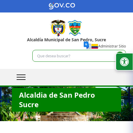
Alcaldía Municipal de San Pedro, Sucre
Administrar Sitio
Alcaldia de San Pedro
Sucre