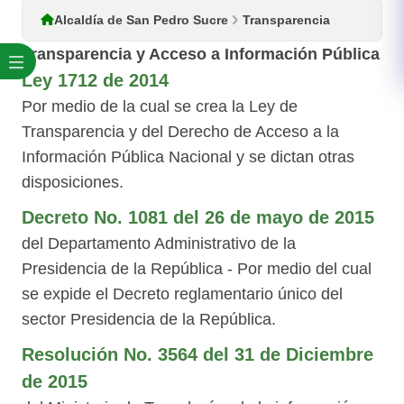
Alcaldía de San Pedro Sucre
Transparencia
Transparencia y Acceso a Información Pública
Ley 1712 de 2014
Por medio de la cual se crea la Ley de
Transparencia y del Derecho de Acceso a la
Información Pública Nacional y se dictan otras
disposiciones.
Decreto No. 1081 del 26 de mayo de 2015
del Departamento Administrativo de la
Presidencia de la República - Por medio del cual
se expide el De​creto reglamentario único del
sector Presidencia de la República.
Resolución No. 3564 del 31 de Diciembre
de 2015