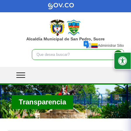
Alcaldía Municipal de San Pedro, Sucre
Administrar Sitio
Transparencia